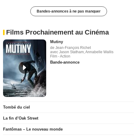
Bandes-annonces à ne pas manquer
Films Prochainement au Cinéma
Mutiny
de Jean-François Richet
avec Jason Statham, Annabelle Wallis
Film - Action
Bande-annonce
Tombé du ciel
La fin d’Oak Street
Fantômas – Le nouveau monde