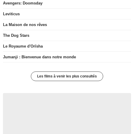
Avengers: Doomsday
Leviticus
La Maison de nos rêves
The Dog Stars
Le Royaume d'Orïsha
Jumanji : Bienvenue dans notre monde
Les films à venir les plus consultés