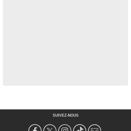
SUIVEZ-NOUS