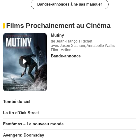
Bandes-annonces à ne pas manquer
Films Prochainement au Cinéma
Mutiny
de Jean-François Richet
avec Jason Statham, Annabelle Wallis
Film - Action
Bande-annonce
Tombé du ciel
La fin d’Oak Street
Fantômas – Le nouveau monde
Avengers: Doomsday