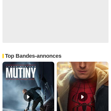
Top Bandes-annonces