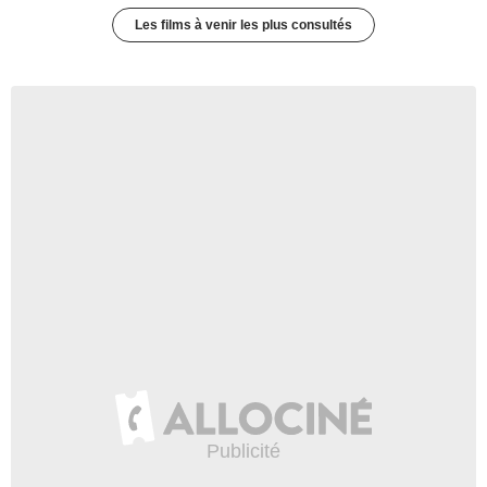
Les films à venir les plus consultés