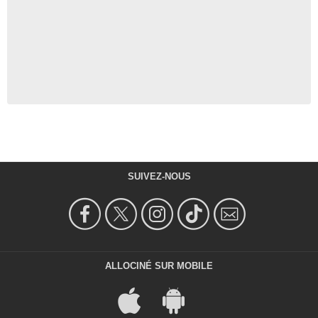
SUIVEZ-NOUS
ALLOCINÉ SUR MOBILE