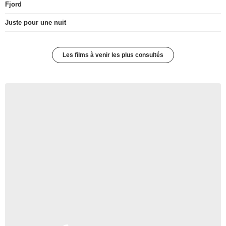
Fjord
Juste pour une nuit
Les films à venir les plus consultés