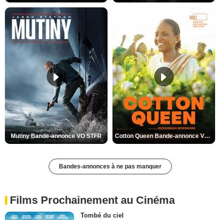
Mutiny Bande-annonce VO STFR
Cotton Queen Bande-annonce VO STFR
Bandes-annonces à ne pas manquer
Films Prochainement au Cinéma
Tombé du ciel