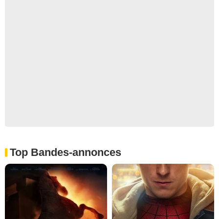
Top Bandes-annonces