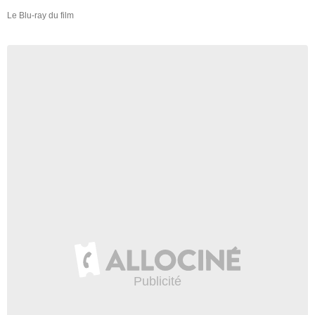
Le Blu-ray du film