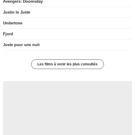
Avengers: Doomsday
Justin le Juste
Undertone
Fjord
Juste pour une nuit
Les films à venir les plus consultés