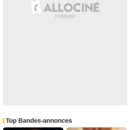
Top Bandes-annonces