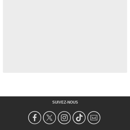
SUIVEZ-NOUS