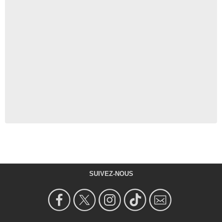
SUIVEZ-NOUS