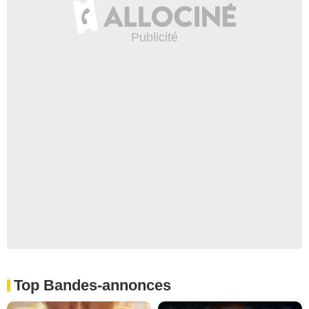
Top Bandes-annonces