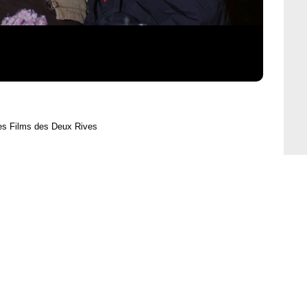
es Films des Deux Rives