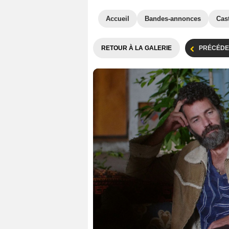
Accueil
Bandes-annonces
Cas
RETOUR À LA GALERIE
PRÉCÉDE