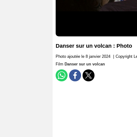
Danser sur un volcan : Photo
Photo ajoutée le 8 janvier 2024
|
Copyright L
Film
Danser sur un volcan