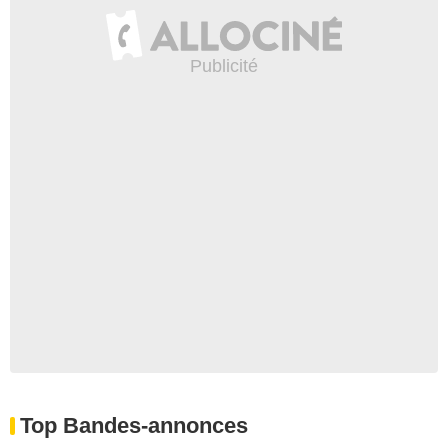
Top Bandes-annonces