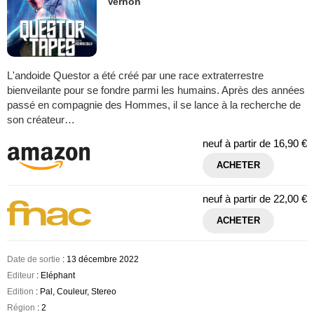
Vernon
L'andoide Questor a été créé par une race extraterrestre
bienveilante pour se fondre parmi les humains. Après des années
passé en compagnie des Hommes, il se lance à la recherche de
son créateur…
neuf à partir de
16,90 €
ACHETER
neuf à partir de
22,00 €
ACHETER
Date de sortie
: 13 décembre 2022
Editeur
: Eléphant
Edition
: Pal, Couleur, Stereo
Région
: 2