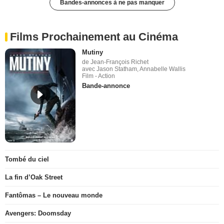
Bandes-annonces à ne pas manquer
Films Prochainement au Cinéma
Mutiny
de Jean-François Richet
avec Jason Statham, Annabelle Wallis
Film - Action
Bande-annonce
Tombé du ciel
La fin d’Oak Street
Fantômas – Le nouveau monde
Avengers: Doomsday