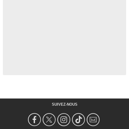
SUIVEZ-NOUS