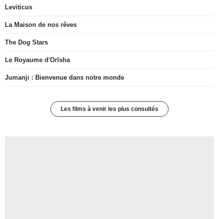
Leviticus
La Maison de nos rêves
The Dog Stars
Le Royaume d'Orïsha
Jumanji : Bienvenue dans notre monde
Les films à venir les plus consultés