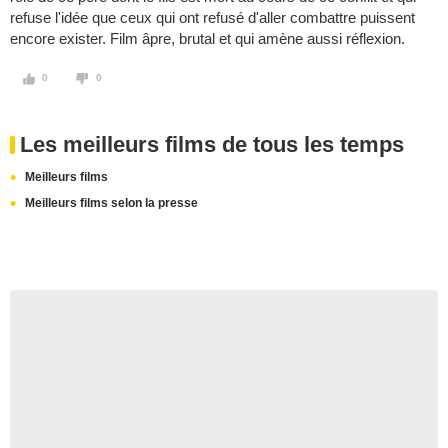
refuse l'idée que ceux qui ont refusé d'aller combattre puissent
encore exister. Film âpre, brutal et qui amène aussi réflexion.
0
0
Les meilleurs films de tous les temps
Meilleurs films
Meilleurs films selon la presse