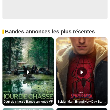
Bandes-annonces les plus récentes
Jour de chasse Bande-annonce VF
Spider-Man: Brand New Day Bande-annonce (3) VO STFR