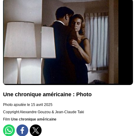
Une chronique américaine : Photo
Photo ajoutée le 15 avril 2025
Copyright Alexandre Gouzou & Jean-Claude Taki
Film
Une chronique américaine