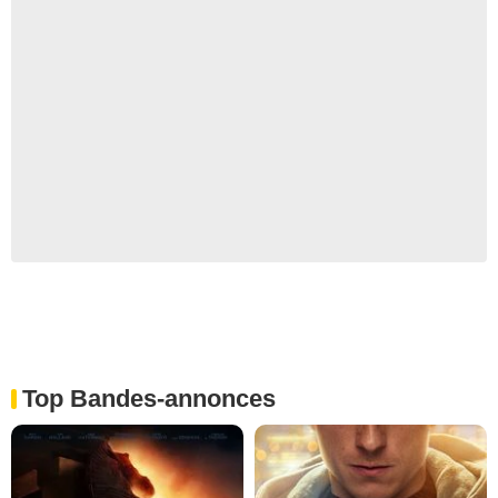
Top Bandes-annonces