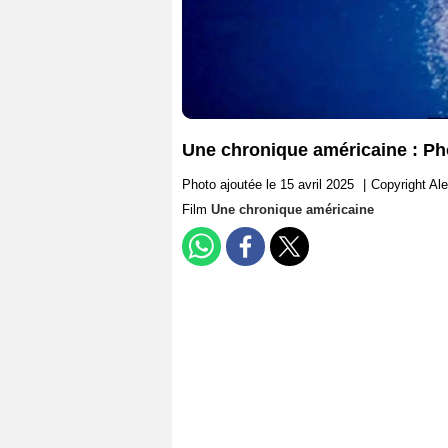
Une chronique américaine : Ph
Photo ajoutée le 15 avril 2025
|
Copyright Al
Film
Une chronique américaine