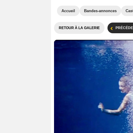
Accueil
Bandes-annonces
Cas
RETOUR À LA GALERIE
PRÉCÉDE