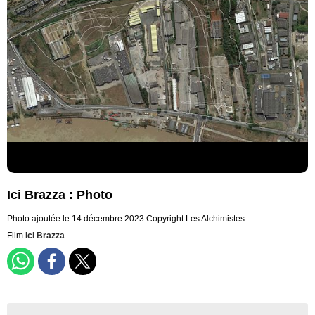
Ici Brazza : Photo
Photo ajoutée le 14 décembre 2023
Copyright Les Alchimistes
Film
Ici Brazza