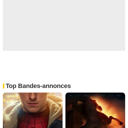
Top Bandes-annonces