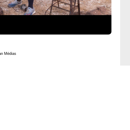
an Médias