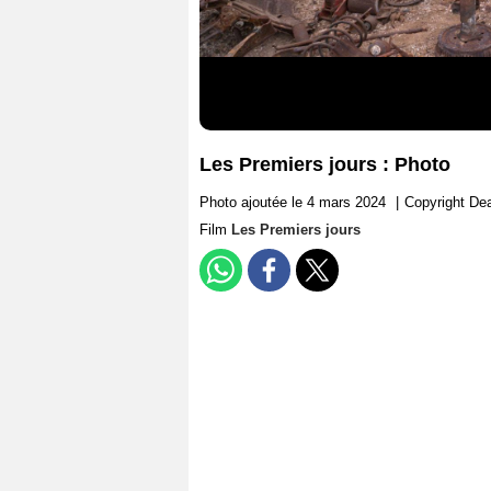
Les Premiers jours : Photo
Photo ajoutée le 4 mars 2024
|
Copyright De
Film
Les Premiers jours