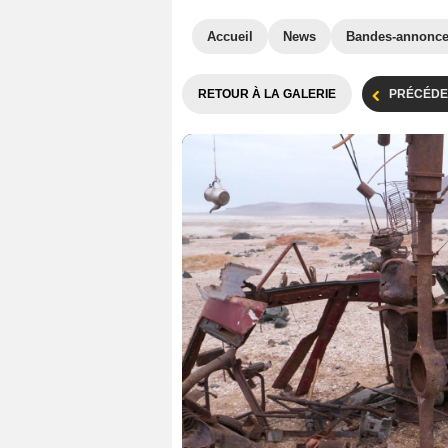
Accueil
News
Bandes-annonc
RETOUR À LA GALERIE
PRÉCÉDE