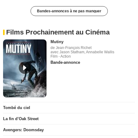
Bandes-annonces à ne pas manquer
Films Prochainement au Cinéma
Mutiny
de Jean-François Richet
avec Jason Statham, Annabelle Wallis
Film - Action
Bande-annonce
Tombé du ciel
La fin d’Oak Street
Avengers: Doomsday