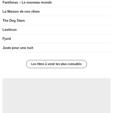
Fantômas – Le nouveau monde
La Maison de nos rêves
The Dog Stars
Leviticus
Fjord
Juste pour une nuit
Les films à venir les plus consultés