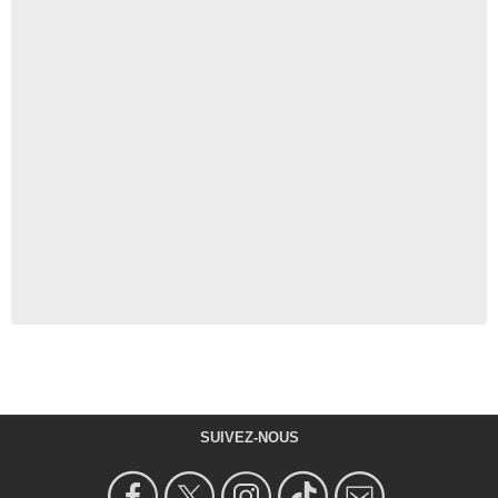
SUIVEZ-NOUS