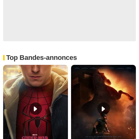
Top Bandes-annonces