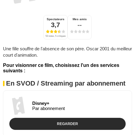
Spectateurs
Mes amis
3,7
--
53 notes, 5 critiques
Une fille souffre de l'absence de son père. Oscar 2001 du meilleur
court d'animation.
Pour visionner ce film, choisissez l'un des services
suivants :
En SVOD / Streaming par abonnement
Disney+
Par abonnement
REGARDER