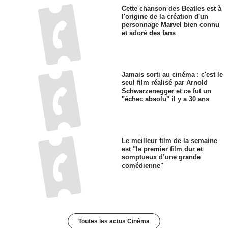
Cette chanson des Beatles est à
l'origine de la création d'un
personnage Marvel bien connu
et adoré des fans
Jamais sorti au cinéma : c'est le
seul film réalisé par Arnold
Schwarzenegger et ce fut un
"échec absolu" il y a 30 ans
Le meilleur film de la semaine
est "le premier film dur et
somptueux d’une grande
comédienne"
Toutes les actus Cinéma