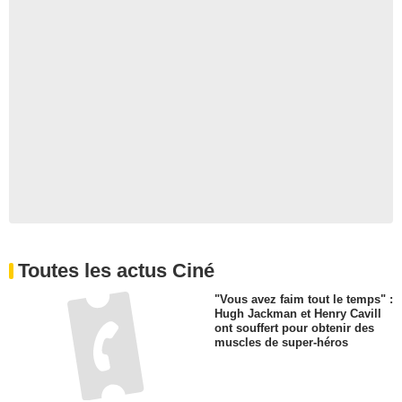
Toutes les actus Ciné
"Vous avez faim tout le temps" :
Hugh Jackman et Henry Cavill
ont souffert pour obtenir des
muscles de super-héros