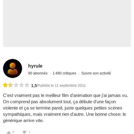
hyrule
90 abonnés
1 480 critiques
Suivre son activité
1,5
Publiée le 11 septembre 2011
C'est vraiment pas le meilleur film d'animation que j'ai jamais vu.
On comprend pas absolument tout, ça débute d'une façon
violente et ça se termine pareil, juste quelques petites scènes
sympathiques, mais vraiment rien d'autre. Une bonne chose: le
générique arrive vite.
0
1