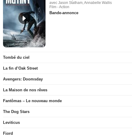
avec Jason Statham, Annabelle Wallis
Film - Action
Bande-annonce
Tombé du ciel
La fin d’Oak Street
Avengers: Doomsday
La Maison de nos rêves
Fantômas – Le nouveau monde
The Dog Stars
Leviticus
Fjord