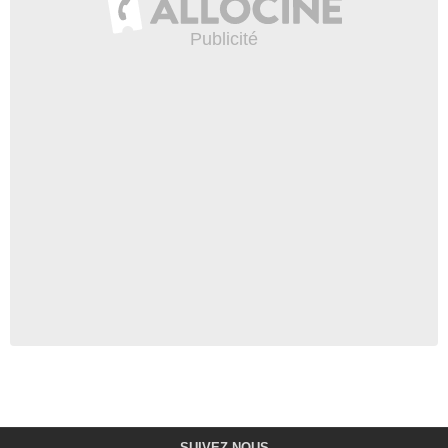
SUIVEZ-NOUS