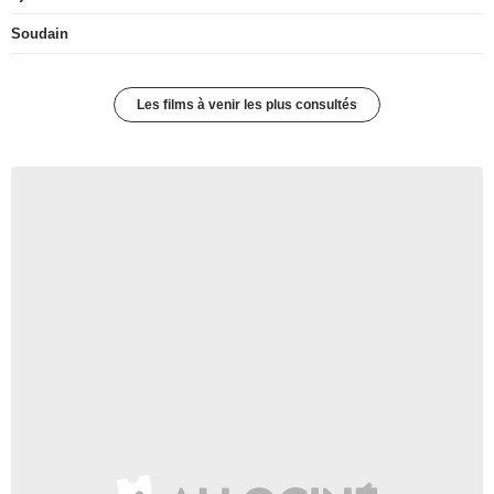
Soudain
Les films à venir les plus consultés