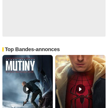
Top Bandes-annonces