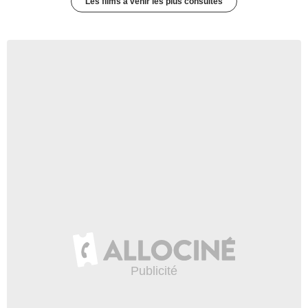
Les films à venir les plus consultés