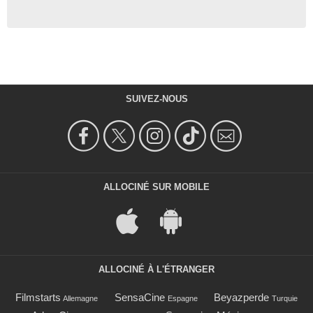
SUIVEZ-NOUS
ALLOCINÉ SUR MOBILE
ALLOCINÉ À L'ÉTRANGER
Filmstarts
SensaCine
Beyazperde
Allemagne
Espagne
Turquie