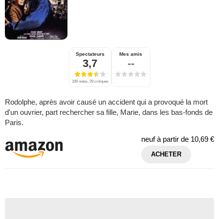
Spectateurs
Mes amis
3,7
--
189 notes, 29 critiques
Rodolphe, après avoir causé un accident qui a provoqué la mort
d'un ouvrier, part rechercher sa fille, Marie, dans les bas-fonds de
Paris.
neuf à partir de
10,69 €
ACHETER