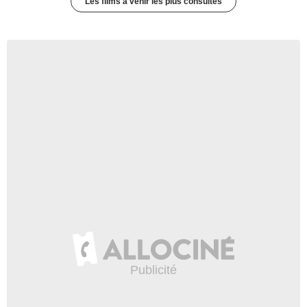
Les films à venir les plus consultés