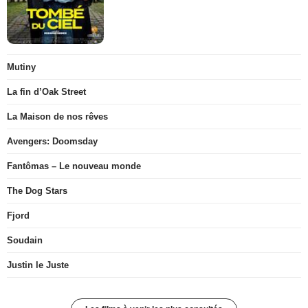
Mutiny
La fin d’Oak Street
La Maison de nos rêves
Avengers: Doomsday
Fantômas – Le nouveau monde
The Dog Stars
Fjord
Soudain
Justin le Juste