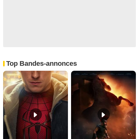
Top Bandes-annonces