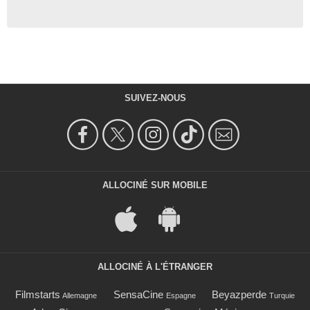
SUIVEZ-NOUS
ALLOCINÉ SUR MOBILE
ALLOCINÉ À L'ÉTRANGER
Filmstarts
SensaCine
Beyazperde
Allemagne
Espagne
Turquie