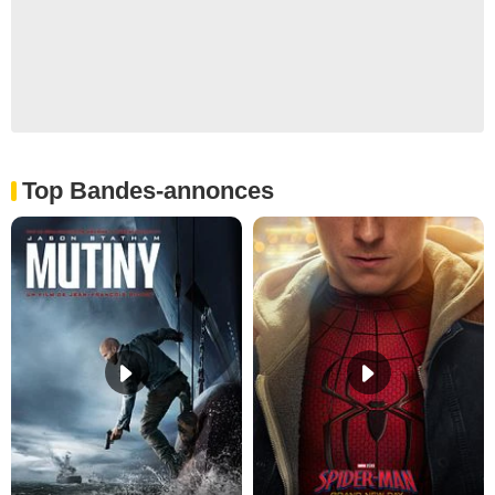
Top Bandes-annonces