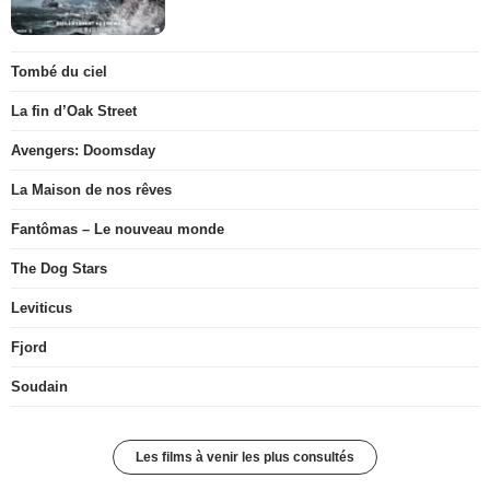
Tombé du ciel
La fin d’Oak Street
Avengers: Doomsday
La Maison de nos rêves
Fantômas – Le nouveau monde
The Dog Stars
Leviticus
Fjord
Soudain
Les films à venir les plus consultés