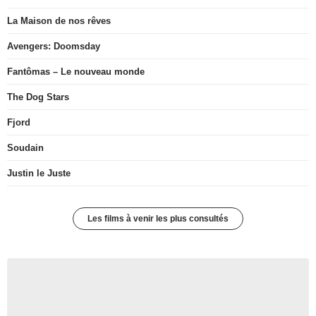
La Maison de nos rêves
Avengers: Doomsday
Fantômas – Le nouveau monde
The Dog Stars
Fjord
Soudain
Justin le Juste
Les films à venir les plus consultés