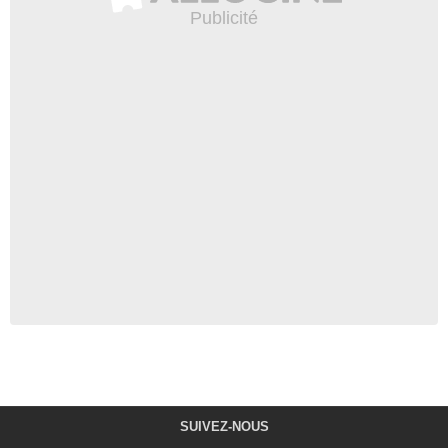
SUIVEZ-NOUS