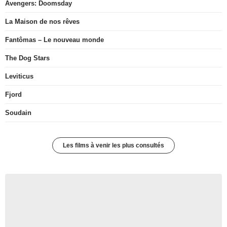
Avengers: Doomsday
La Maison de nos rêves
Fantômas – Le nouveau monde
The Dog Stars
Leviticus
Fjord
Soudain
Les films à venir les plus consultés