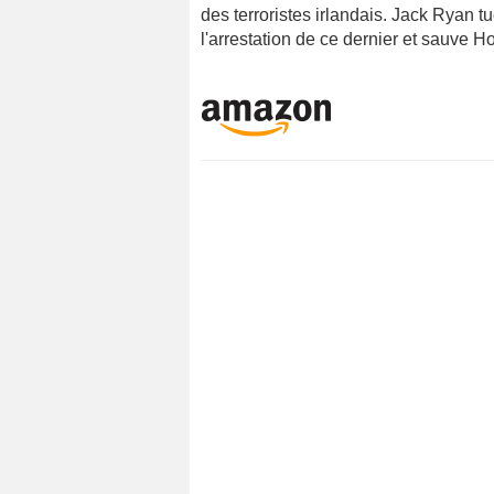
des terroristes irlandais. Jack Ryan t
l'arrestation de ce dernier et sauve 