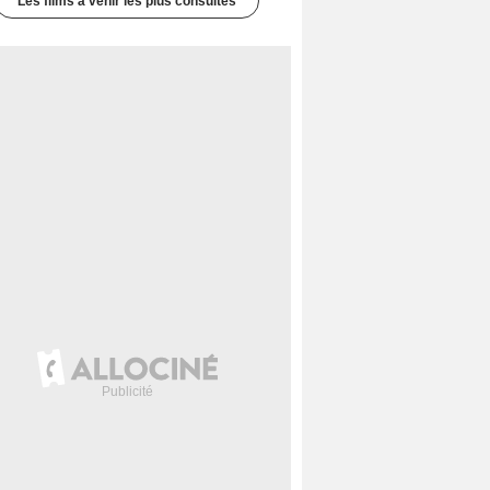
Les films à venir les plus consultés