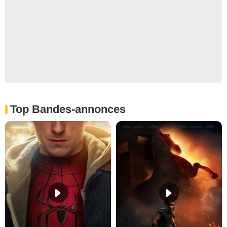
Top Bandes-annonces