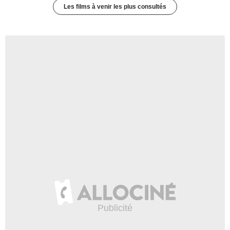
Les films à venir les plus consultés