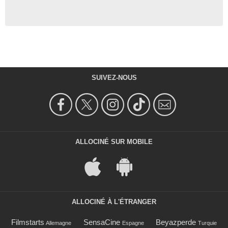
SUIVEZ-NOUS
ALLOCINÉ SUR MOBILE
ALLOCINÉ À L'ÉTRANGER
Filmstarts
SensaCine
Beyazperde
Allemagne
Espagne
Turquie