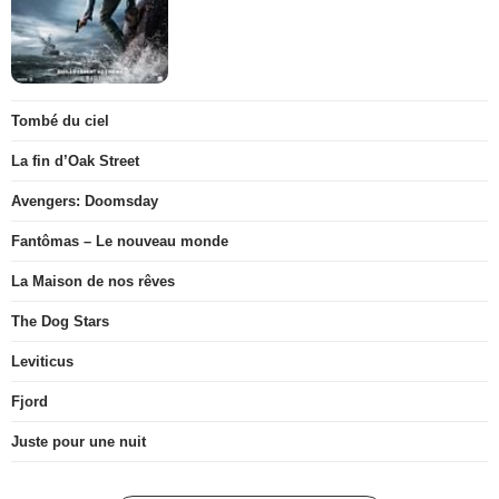
Tombé du ciel
La fin d’Oak Street
Avengers: Doomsday
Fantômas – Le nouveau monde
La Maison de nos rêves
The Dog Stars
Leviticus
Fjord
Juste pour une nuit