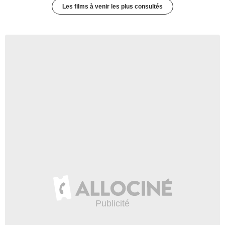
Les films à venir les plus consultés