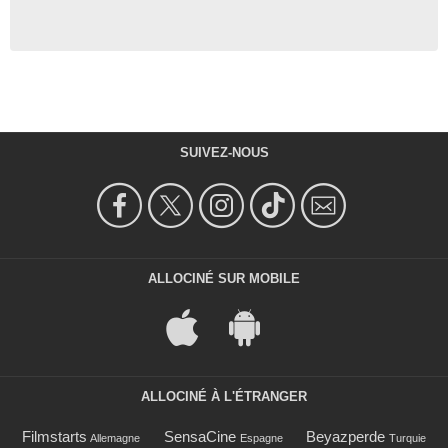
SUIVEZ-NOUS
ALLOCINÉ SUR MOBILE
ALLOCINÉ À L'ÉTRANGER
Filmstarts
SensaCine
Beyazperde
Allemagne
Espagne
Turquie