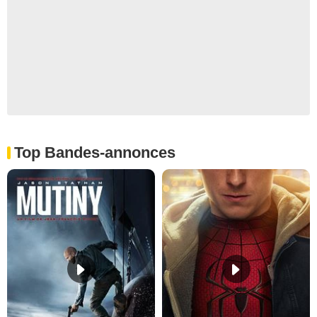
Top Bandes-annonces