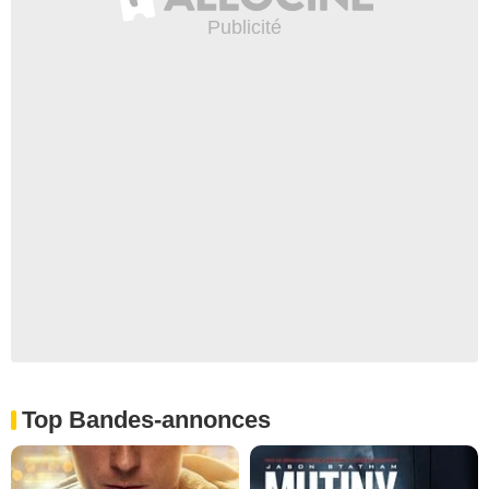
Top Bandes-annonces