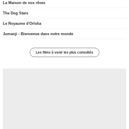
La Maison de nos rêves
The Dog Stars
Le Royaume d'Orïsha
Jumanji : Bienvenue dans notre monde
Les films à venir les plus consultés