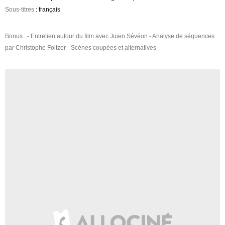
Sous-titres
: français
Bonus : - Entretien autour du film avec Juien Sévéon - Analyse de séquences
par Christophe Foltzer - Scènes coupées et alternatives