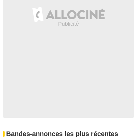
Bandes-annonces les plus récentes