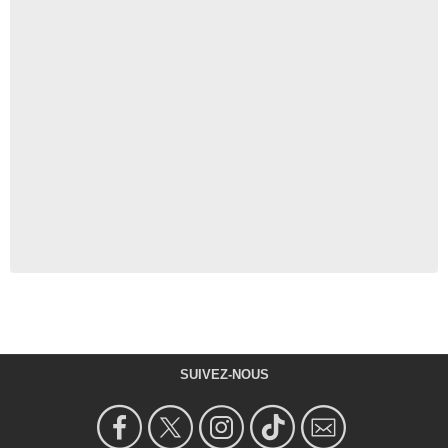
SUIVEZ-NOUS