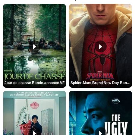
Jour de chasse Bande-annonce VF
Spider-Man: Brand New Day Bande-annonce (3) VO STFR