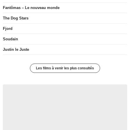
Fantômas – Le nouveau monde
The Dog Stars
Fjord
Soudain
Justin le Juste
Les films à venir les plus consultés