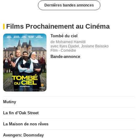
Dernières bandes annonces
Films Prochainement au Cinéma
Tombé du ciel
de Mohamed Hamidi
avec Ilyes Djadel, Josiane Balasko
Film - Comédie
Bande-annonce
Mutiny
La fin d’Oak Street
La Maison de nos rêves
Avengers: Doomsday