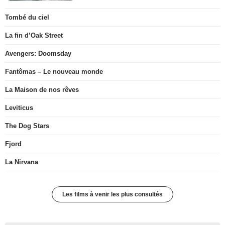
Tombé du ciel
La fin d’Oak Street
Avengers: Doomsday
Fantômas – Le nouveau monde
La Maison de nos rêves
Leviticus
The Dog Stars
Fjord
La Nirvana
Les films à venir les plus consultés