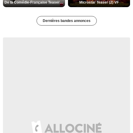
De la Comédie-Française Teaser (3) VF
Microstar Teaser (2) VF
Dernières bandes annonces