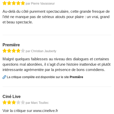
par Pierre Vavasseur
Au-delà du côté purement spectaculaire, cette grande fresque de
l'été ne manque pas de sérieux atouts pour plaire : un vrai, grand
et beau spectacle.
Première
par Christian Jauberty
Malgré quelques faiblesses au niveau des dialogues et certaines
questions mal abordées, il s'agit d'une histoire inattendue et plutôt
intéressante agrémentée par la présence de bons comédiens.
La critique complète est disponible sur le site
Première
Ciné Live
par Marc Toullec
Voir la critique sur www.cinelive.fr