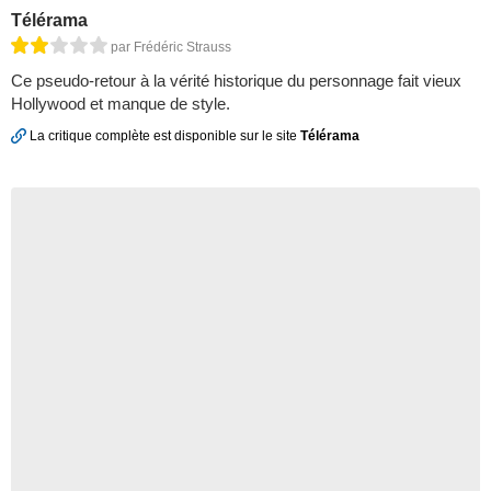
Télérama
par Frédéric Strauss
Ce pseudo-retour à la vérité historique du personnage fait vieux
Hollywood et manque de style.
La critique complète est disponible sur le site
Télérama