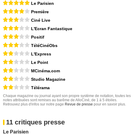
Le Parisien
Première
Ciné Live
L'Ecran Fantastique
Positif
TéléCinéObs
L'Express
Le Point
MCinéma.com
Studio Magazine
Télérama
Chaque magazine ou journal ayant son propre système de notation, toutes les
notes attribuées sont remises au barême de AlloCiné, de 1 à 5 étoiles.
Retrouvez plus d'infos sur notre page
Revue de presse
pour en savoir plus.
11 critiques presse
Le Parisien