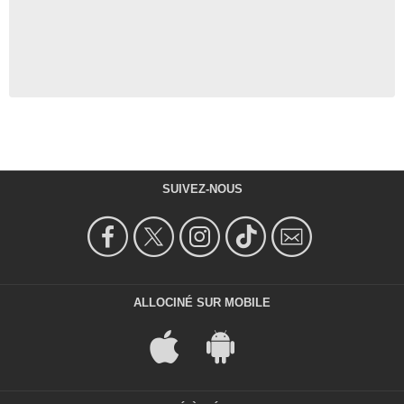
SUIVEZ-NOUS
ALLOCINÉ SUR MOBILE