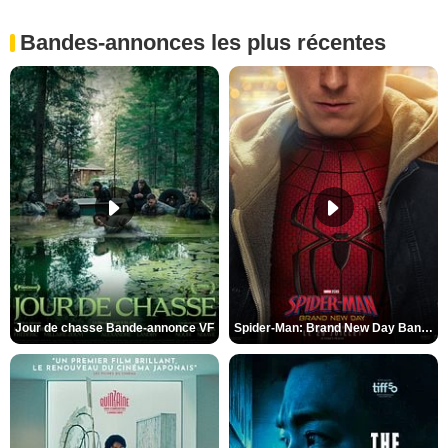
Bandes-annonces les plus récentes
Jour de chasse Bande-annonce VF
Spider-Man: Brand New Day Bande-annonce (3) VO STFR