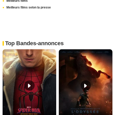
Meilleurs films
Meilleurs films selon la presse
Top Bandes-annonces