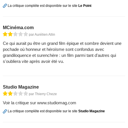
La critique complète est disponible sur le site
Le Point
MCinéma.com
par Aurélien Allin
Ce qui aurait pu être un grand film épique et sombre devient une
pochade où honneur et héroïsme sont confondus avec
grandiloquence et surenchère : un film parmi tant d'autres qui
s'oubliera vite après avoir été vu.
Studio Magazine
par Thierry Cheze
Voir la critique sur www.studiomag.com
La critique complète est disponible sur le site
Studio Magazine