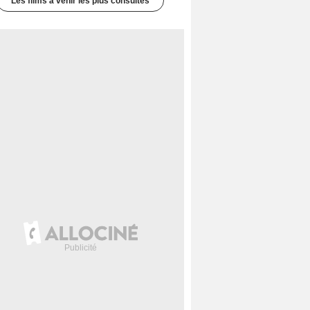
Les films à venir les plus consultés