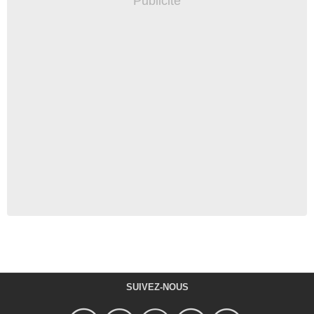
SUIVEZ-NOUS