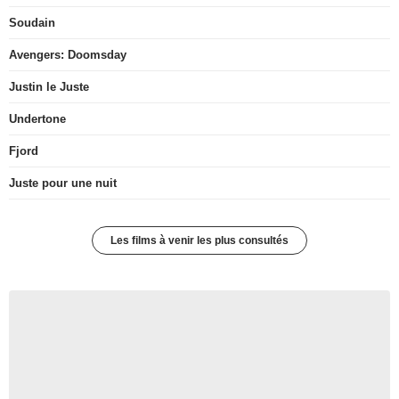
Soudain
Avengers: Doomsday
Justin le Juste
Undertone
Fjord
Juste pour une nuit
Les films à venir les plus consultés