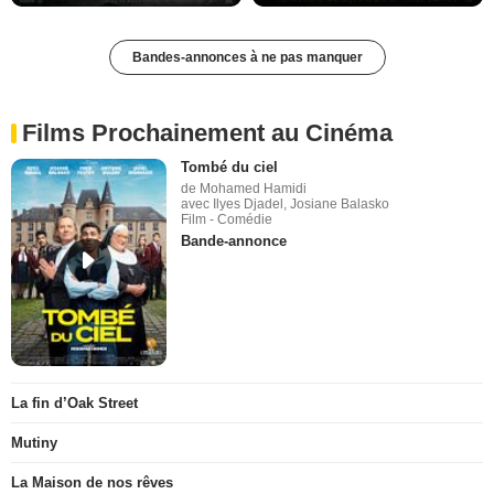
Bandes-annonces à ne pas manquer
Films Prochainement au Cinéma
Tombé du ciel
de Mohamed Hamidi
avec Ilyes Djadel, Josiane Balasko
Film - Comédie
Bande-annonce
La fin d’Oak Street
Mutiny
La Maison de nos rêves