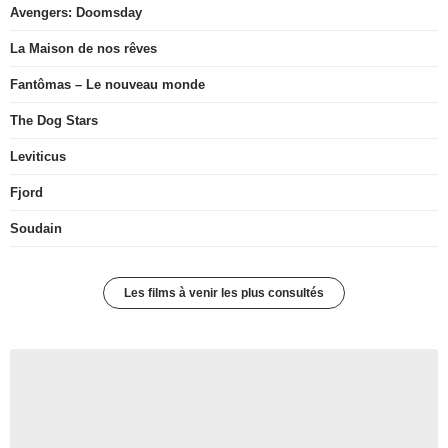
Avengers: Doomsday
La Maison de nos rêves
Fantômas – Le nouveau monde
The Dog Stars
Leviticus
Fjord
Soudain
Les films à venir les plus consultés