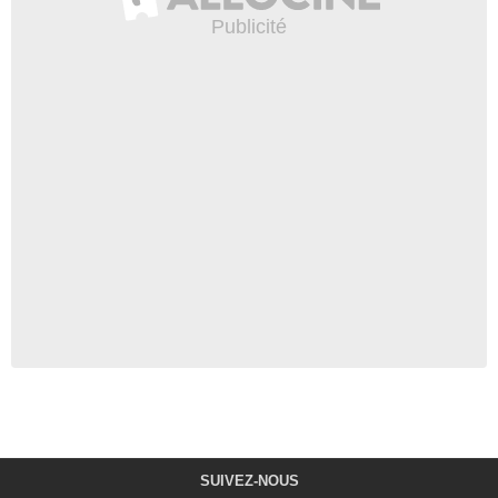
SUIVEZ-NOUS