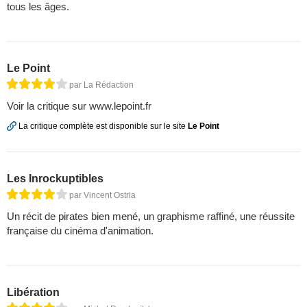
tous les âges.
Le Point
par La Rédaction
Voir la critique sur www.lepoint.fr
La critique complète est disponible sur le site
Le Point
Les Inrockuptibles
par Vincent Ostria
Un récit de pirates bien mené, un graphisme raffiné, une réussite
française du cinéma d'animation.
Libération