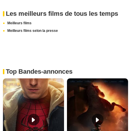
Les meilleurs films de tous les temps
Meilleurs films
Meilleurs films selon la presse
Top Bandes-annonces