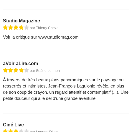
Studio Magazine
par Thierry Cheze
Voir la critique sur www.studiomag.com
aVoir-aLire.com
par Gaëlle Lennon
À travers de très beaux plans panoramiques sur le paysage ou
resserrés et intimistes, Jean-François Laguionie révèle, en plus
de son coup de crayon, un regard attentif et contemplatif (...). Une
petite douceur qui a le sel d'une grande aventure.
Ciné Live