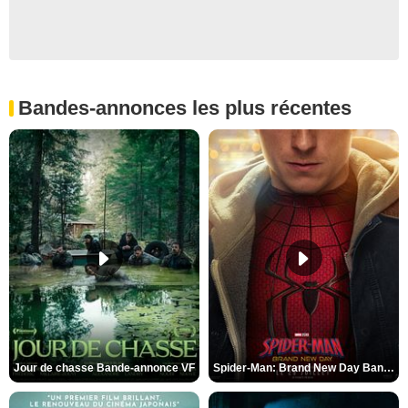
Bandes-annonces les plus récentes
Jour de chasse Bande-annonce VF
Spider-Man: Brand New Day Bande-annonce (3) VO STFR