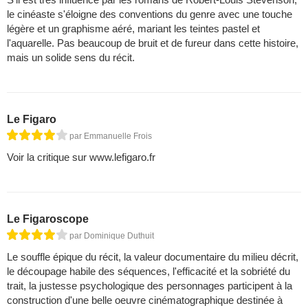
le cinéaste s'éloigne des conventions du genre avec une touche
légère et un graphisme aéré, mariant les teintes pastel et
l'aquarelle. Pas beaucoup de bruit et de fureur dans cette histoire,
mais un solide sens du récit.
Le Figaro
par Emmanuelle Frois
Voir la critique sur www.lefigaro.fr
Le Figaroscope
par Dominique Duthuit
Le souffle épique du récit, la valeur documentaire du milieu décrit,
le découpage habile des séquences, l'efficacité et la sobriété du
trait, la justesse psychologique des personnages participent à la
construction d'une belle oeuvre cinématographique destinée à