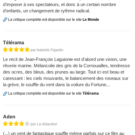
d'imposer à ses spectateurs, et donc à un certain nombre
d'enfants, un changement de rythme radical.
La critique complète est disponible sur le site
Le Monde
Télérama
par Isabelle Fajardo
Le récit de Jean-François Laguionie est d'abord une vision, une
rêverie marine. Mélancolie des gris de la Cornouailles, tendresse
des ocres, des bleus, des prunes au large. Tout ici est beau et
caressant : les ciels mouvants, le balancement des roseaux sur
la grève, le souffle du vent dans la voilure du Fortune...
La critique complète est disponible sur le site
Télérama
Aden
par La rédaction
(...) un vent de fantastique souffle même parfois sur ce film au