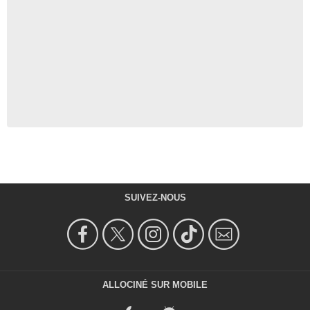
SUIVEZ-NOUS
ALLOCINÉ SUR MOBILE