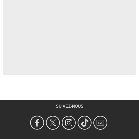
SUIVEZ-NOUS