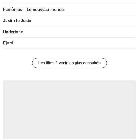
Fantômas – Le nouveau monde
Justin le Juste
Undertone
Fjord
Les films à venir les plus consultés