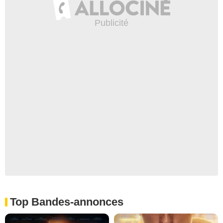
Top Bandes-annonces