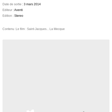
Date de sortie
: 3 mars 2014
Editeur
: Aventi
Edition
: Stereo
Contenu :Le film : Saint-Jacques... La Mecque