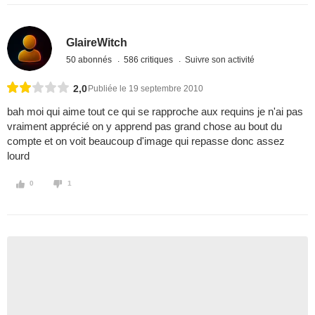
GlaireWitch
50 abonnés
586 critiques
Suivre son activité
2,0
Publiée le 19 septembre 2010
bah moi qui aime tout ce qui se rapproche aux requins je n'ai pas
vraiment apprécié on y apprend pas grand chose au bout du
compte et on voit beaucoup d'image qui repasse donc assez
lourd
0
1