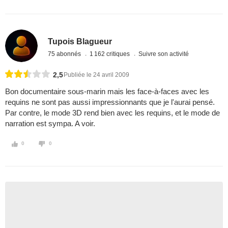
Tupois Blagueur
75 abonnés
1 162 critiques
Suivre son activité
2,5
Publiée le 24 avril 2009
Bon documentaire sous-marin mais les face-à-faces avec les
requins ne sont pas aussi impressionnants que je l'aurai pensé.
Par contre, le mode 3D rend bien avec les requins, et le mode de
narration est sympa. A voir.
0
0