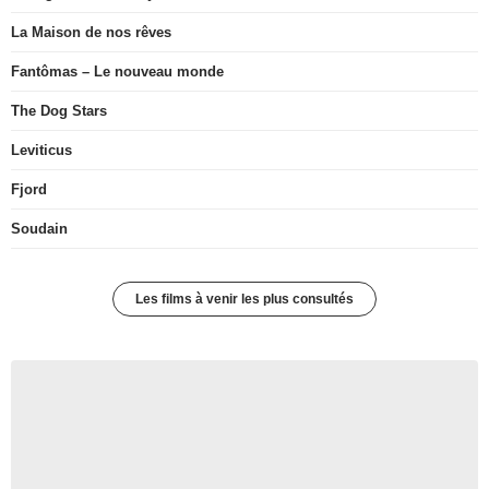
La Maison de nos rêves
Fantômas – Le nouveau monde
The Dog Stars
Leviticus
Fjord
Soudain
Les films à venir les plus consultés