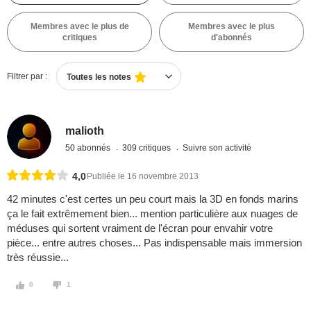
Membres avec le plus de
Membres avec le plus
critiques
d'abonnés
Filtrer par :
Toutes les notes
malioth
50 abonnés
309 critiques
Suivre son activité
4,0
Publiée le 16 novembre 2013
42 minutes c'est certes un peu court mais la 3D en fonds marins
ça le fait extrêmement bien... mention particulière aux nuages de
méduses qui sortent vraiment de l'écran pour envahir votre
pièce... entre autres choses... Pas indispensable mais immersion
très réussie...
0
1