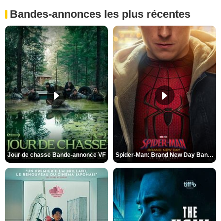
Bandes-annonces les plus récentes
Jour de chasse Bande-annonce VF
Spider-Man: Brand New Day Bande-annonce (3) VO STFR