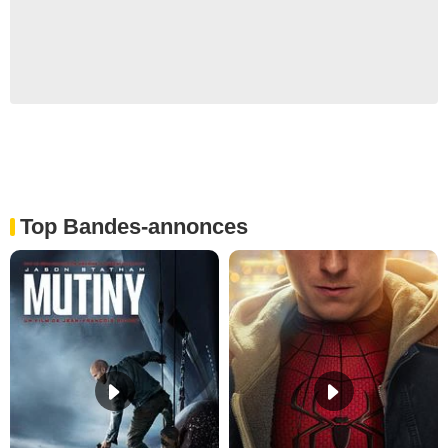
Top Bandes-annonces