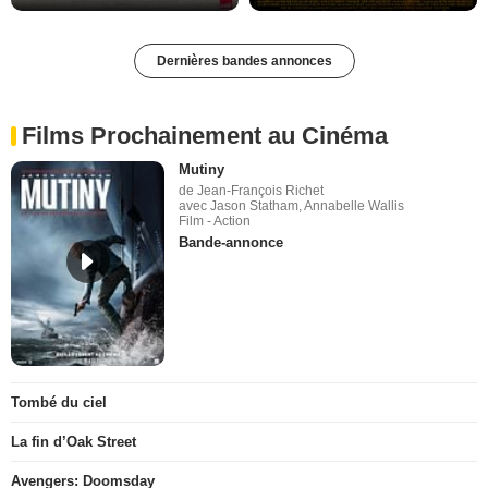
Dernières bandes annonces
Films Prochainement au Cinéma
Mutiny
de Jean-François Richet
avec Jason Statham, Annabelle Wallis
Film - Action
Bande-annonce
Tombé du ciel
La fin d’Oak Street
Avengers: Doomsday