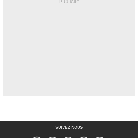
SUIVEZ-NOUS