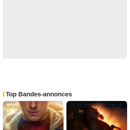
Top Bandes-annonces