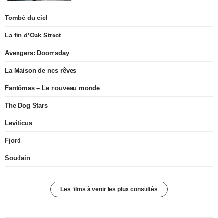
Tombé du ciel
La fin d’Oak Street
Avengers: Doomsday
La Maison de nos rêves
Fantômas – Le nouveau monde
The Dog Stars
Leviticus
Fjord
Soudain
Les films à venir les plus consultés