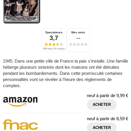
Spectateurs
Mes amis
3,7
--
958 notes, 83 critiques
1945. Dans une petite ville de France la paix s'installe. Une famille
héberge plusieurs sinistrés dont les maisons ont été détruites
pendant les bombardements. Dans cette promiscuité certaines
personnalités vont se révéler à l'heure des règlements de
comptes.
neuf à partir de
9,99 €
ACHETER
neuf à partir de
8,59 €
ACHETER