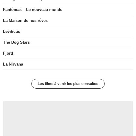
Fantômas – Le nouveau monde
La Maison de nos rêves
Leviticus
The Dog Stars
Fjord
La Nirvana
Les films à venir les plus consultés