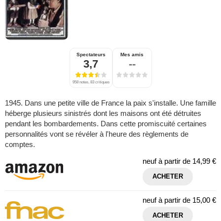
Spectateurs
Mes amis
3,7
--
958 notes, 83 critiques
1945. Dans une petite ville de France la paix s'installe. Une famille
héberge plusieurs sinistrés dont les maisons ont été détruites
pendant les bombardements. Dans cette promiscuité certaines
personnalités vont se révéler à l'heure des règlements de
comptes.
neuf à partir de
14,99 €
ACHETER
neuf à partir de
15,00 €
ACHETER