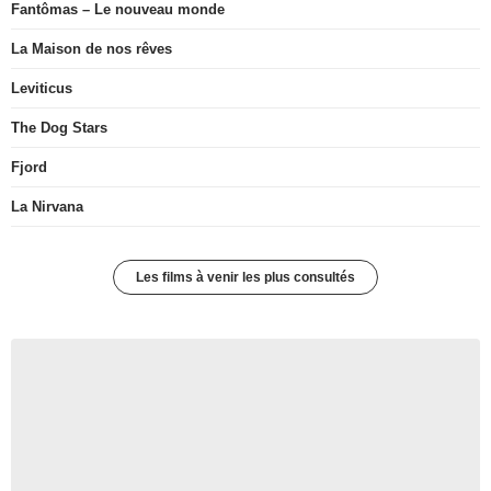
Fantômas – Le nouveau monde
La Maison de nos rêves
Leviticus
The Dog Stars
Fjord
La Nirvana
Les films à venir les plus consultés