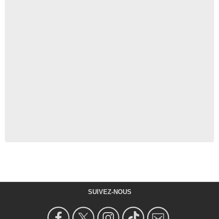
SUIVEZ-NOUS