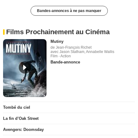
Bandes-annonces à ne pas manquer
Films Prochainement au Cinéma
Mutiny
de Jean-François Richet
avec Jason Statham, Annabelle Wallis
Film - Action
Bande-annonce
Tombé du ciel
La fin d’Oak Street
Avengers: Doomsday