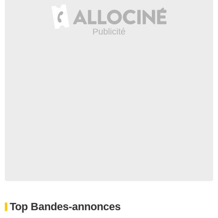
Top Bandes-annonces