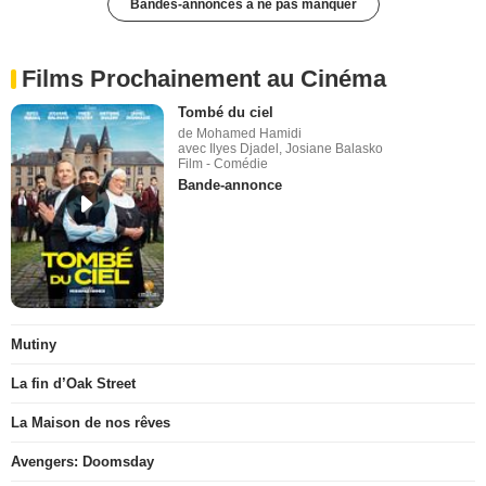
Bandes-annonces à ne pas manquer
Films Prochainement au Cinéma
Tombé du ciel
de Mohamed Hamidi
avec Ilyes Djadel, Josiane Balasko
Film - Comédie
Bande-annonce
Mutiny
La fin d’Oak Street
La Maison de nos rêves
Avengers: Doomsday