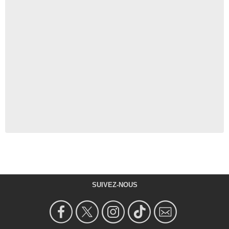
SUIVEZ-NOUS