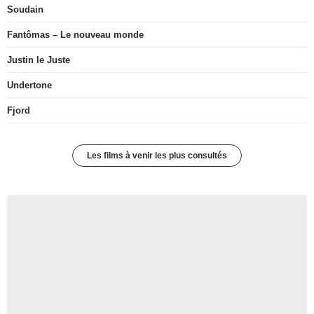
Soudain
Fantômas – Le nouveau monde
Justin le Juste
Undertone
Fjord
Les films à venir les plus consultés