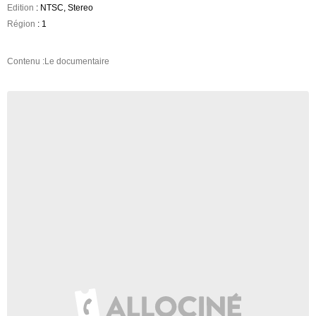
Edition
: NTSC, Stereo
Région
: 1
Contenu :Le documentaire