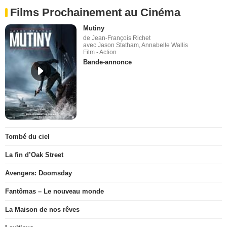
Films Prochainement au Cinéma
Mutiny
de Jean-François Richet
avec Jason Statham, Annabelle Wallis
Film - Action
Bande-annonce
Tombé du ciel
La fin d’Oak Street
Avengers: Doomsday
Fantômas – Le nouveau monde
La Maison de nos rêves