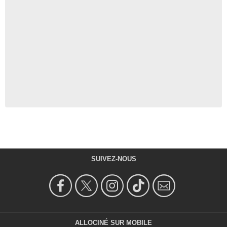
SUIVEZ-NOUS
ALLOCINÉ SUR MOBILE