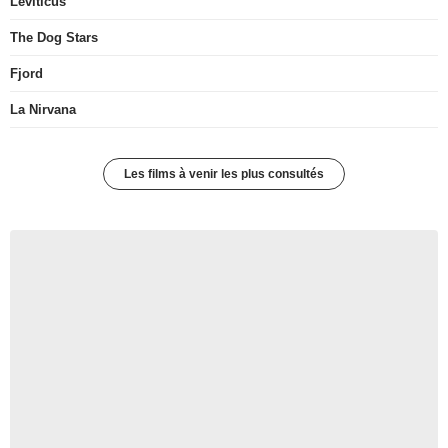
Leviticus
The Dog Stars
Fjord
La Nirvana
Les films à venir les plus consultés