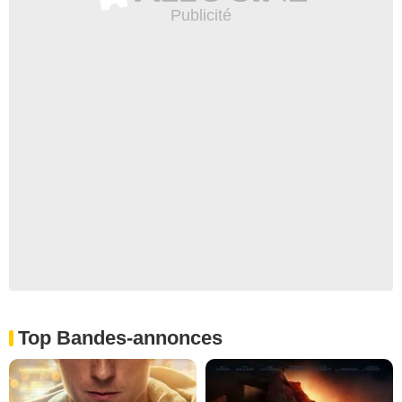
Top Bandes-annonces