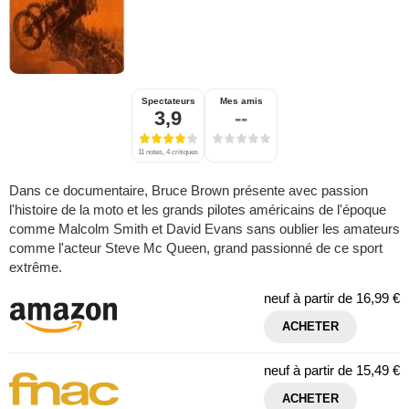
Spectateurs
Mes amis
3,9
--
11 notes, 4 critiques
Dans ce documentaire, Bruce Brown présente avec passion
l'histoire de la moto et les grands pilotes américains de l'époque
comme Malcolm Smith et David Evans sans oublier les amateurs
comme l'acteur Steve Mc Queen, grand passionné de ce sport
extrême.
neuf à partir de
16,99 €
ACHETER
neuf à partir de
15,49 €
ACHETER