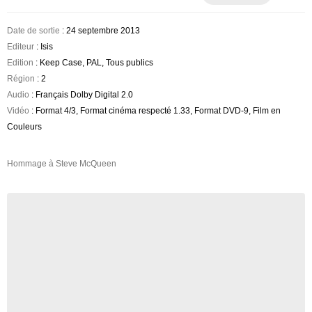
Date de sortie
: 24 septembre 2013
Editeur
: Isis
Edition
: Keep Case, PAL, Tous publics
Région
: 2
Audio
: Français Dolby Digital 2.0
Vidéo
: Format 4/3, Format cinéma respecté 1.33, Format DVD-9, Film en
Couleurs
Hommage à Steve McQueen