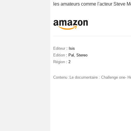
les amateurs comme l'acteur Steve M
Editeur
: Isis
Edition
: Pal, Stereo
Région
: 2
Contenu :Le documentaire : Challenge one