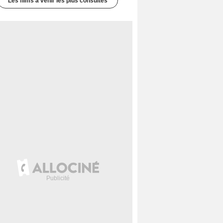
Les films à venir les plus consultés