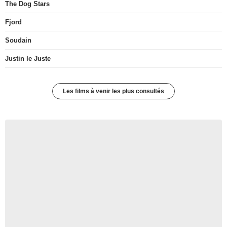
The Dog Stars
Fjord
Soudain
Justin le Juste
Les films à venir les plus consultés