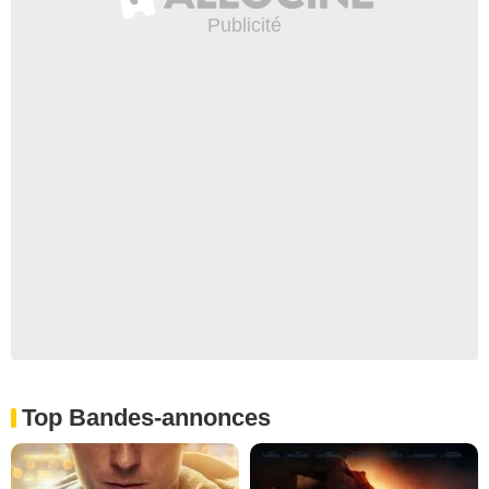
Top Bandes-annonces