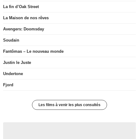
La fin d’Oak Street
La Maison de nos rêves
Avengers: Doomsday
Soudain
Fantômas – Le nouveau monde
Justin le Juste
Undertone
Fjord
Les films à venir les plus consultés