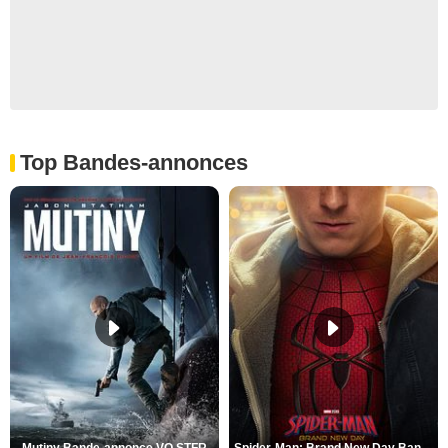
Top Bandes-annonces