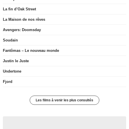
La fin d’Oak Street
La Maison de nos rêves
Avengers: Doomsday
Soudain
Fantômas – Le nouveau monde
Justin le Juste
Undertone
Fjord
Les films à venir les plus consultés