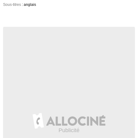
Sous-titres
: anglais