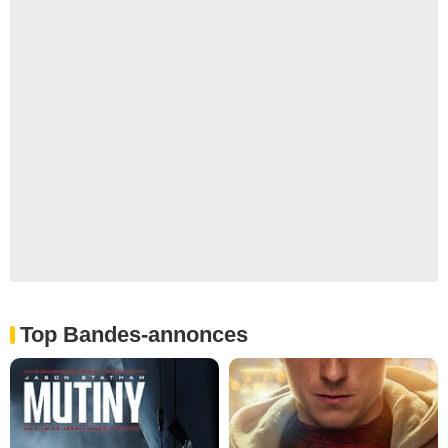
Top Bandes-annonces