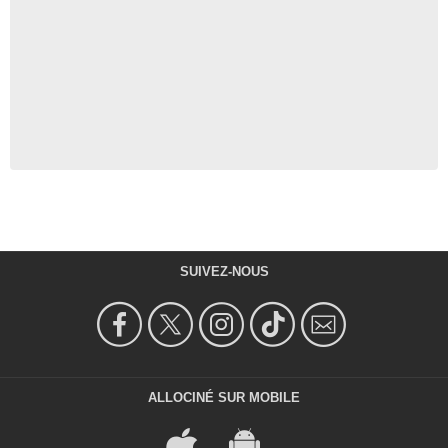
SUIVEZ-NOUS
ALLOCINÉ SUR MOBILE