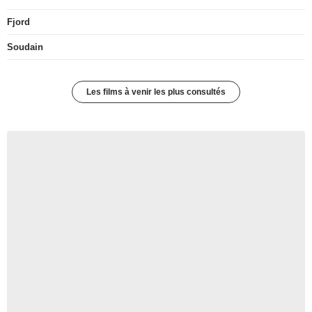
Fjord
Soudain
Les films à venir les plus consultés