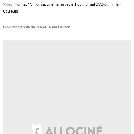
Vidéo
: Format 4/3, Format cinéma respecté 1.66, Format DVD-5, Film en
Couleurs
Bio-filmographie de Jean-Claude Lauzon