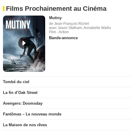
Films Prochainement au Cinéma
Mutiny
de Jean-François Richet
avec Jason Statham, Annabelle Wallis
Film - Action
Bande-annonce
Tombé du ciel
La fin d’Oak Street
Avengers: Doomsday
Fantômas – Le nouveau monde
La Maison de nos rêves