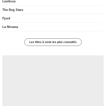
Leviticus
The Dog Stars
Fjord
La Nirvana
Les films à venir les plus consultés