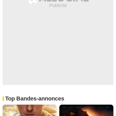
Top Bandes-annonces