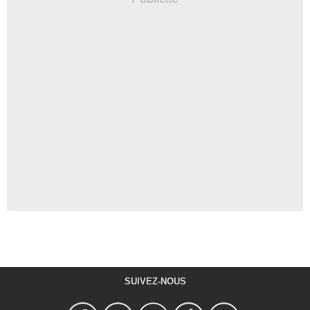
SUIVEZ-NOUS