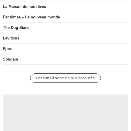
La Maison de nos rêves
Fantômas – Le nouveau monde
The Dog Stars
Leviticus
Fjord
Soudain
Les films à venir les plus consultés