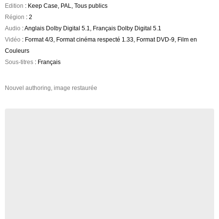
Edition
: Keep Case, PAL, Tous publics
Région
: 2
Audio
: Anglais Dolby Digital 5.1, Français Dolby Digital 5.1
Vidéo
: Format 4/3, Format cinéma respecté 1.33, Format DVD-9, Film en
Couleurs
Sous-titres
: Français
Nouvel authoring, image restaurée