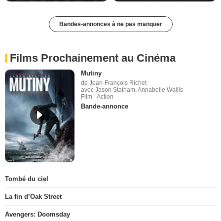
Bandes-annonces à ne pas manquer
Films Prochainement au Cinéma
Mutiny
de Jean-François Richet
avec Jason Statham, Annabelle Wallis
Film - Action
Bande-annonce
Tombé du ciel
La fin d’Oak Street
Avengers: Doomsday